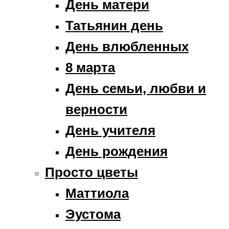
День матери
Татьянин день
День влюбленных
8 марта
День семьи, любви и
верности
День учителя
День рождения
Просто цветы
Маттиола
Эустома