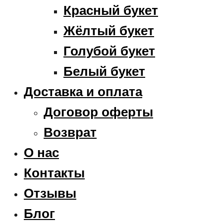
Красный букет
Жёлтый букет
Голубой букет
Белый букет
Доставка и оплата
Договор оферты
Возврат
О нас
Контакты
Отзывы
Блог