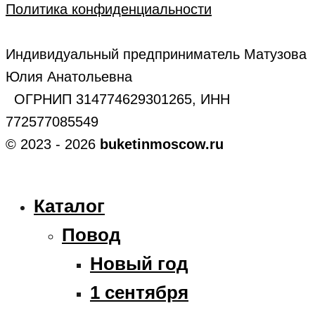
Политика конфиденциальности
Индивидуальный предприниматель Матузова
Юлия Анатольевна
ОГРНИП 314774629301265, ИНН
772577085549
© 2023 - 2026
buketinmoscow.ru
Каталог
Повод
Новый год
1 сентября