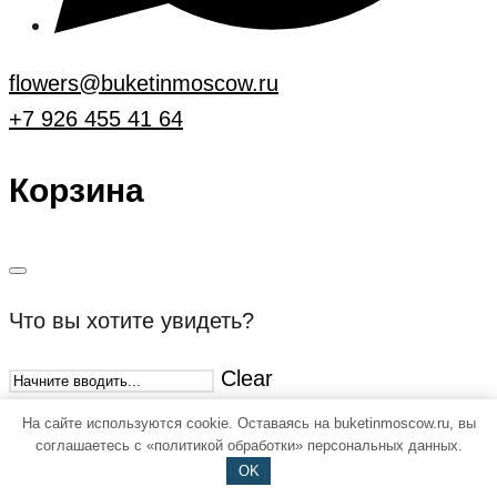
flowers@buketinmoscow.ru
+7 926 455 41 64
Корзина
Что вы хотите увидеть?
Clear
На сайте используются cookie. Оставаясь на buketinmoscow.ru, вы
соглашаетесь с «политикой обработки» персональных данных.
OK