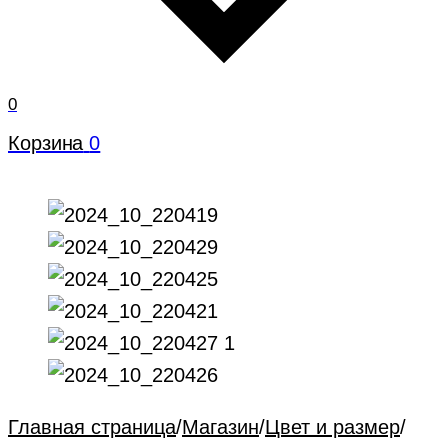
0
Корзина
0
Главная страница
/
Магазин
/
Цвет и размер
/