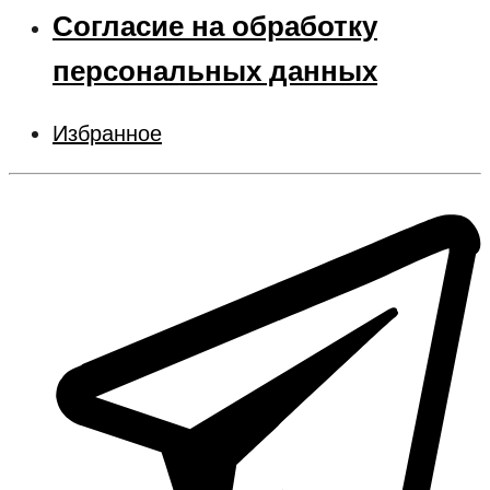
Согласие на обработку
персональных данных
Избранное