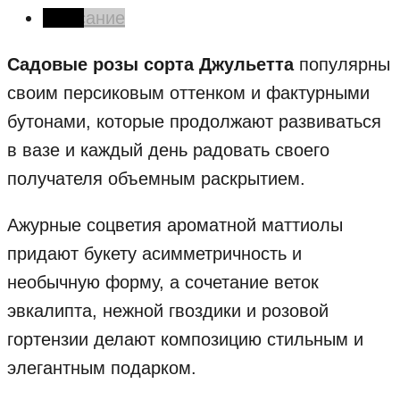
Описание
Садовые розы сорта Джульетта
популярны
своим персиковым оттенком и фактурными
бутонами, которые продолжают развиваться
в вазе и каждый день радовать своего
получателя объемным раскрытием.
Ажурные соцветия ароматной маттиолы
придают букету асимметричность и
необычную форму, а сочетание веток
эвкалипта, нежной гвоздики и розовой
гортензии делают композицию стильным и
элегантным подарком.