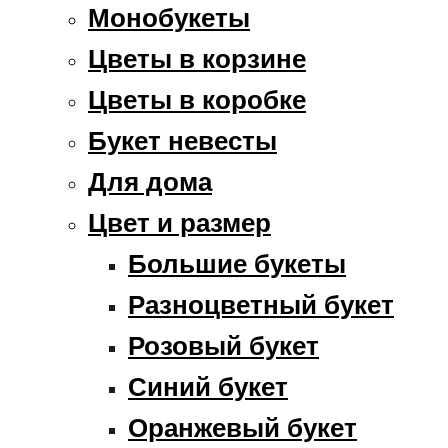
Монобукеты
Цветы в корзине
Цветы в коробке
Букет невесты
Для дома
Цвет и размер
Большие букеты
Разноцветный букет
Розовый букет
Синий букет
Оранжевый букет