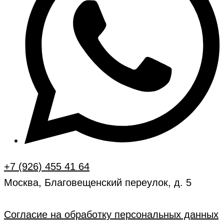
+7 (926) 455 41 64
Москва, Благовещенский переулок, д. 5
Согласие на обработку персональных данных