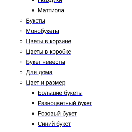
Гвоздики
Маттиола
Букеты
Монобукеты
Цветы в корзине
Цветы в коробке
Букет невесты
Для дома
Цвет и размер
Большие букеты
Разноцветный букет
Розовый букет
Синий букет