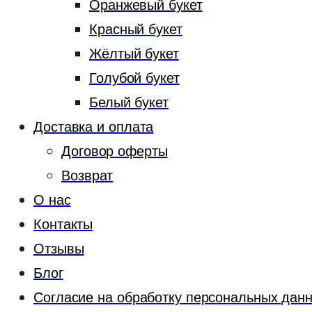
Оранжевый букет
Красный букет
Жёлтый букет
Голубой букет
Белый букет
Доставка и оплата
Договор оферты
Возврат
О нас
Контакты
Отзывы
Блог
Согласие на обработку персональных дан