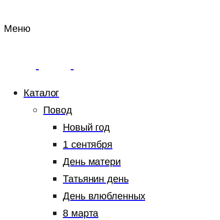
Меню
Каталог
Повод
Новый год
1 сентября
День матери
Татьянин день
День влюбленных
8 марта