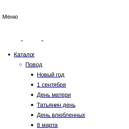
Меню
Каталог
Повод
Новый год
1 сентября
День матери
Татьянин день
День влюбленных
8 марта