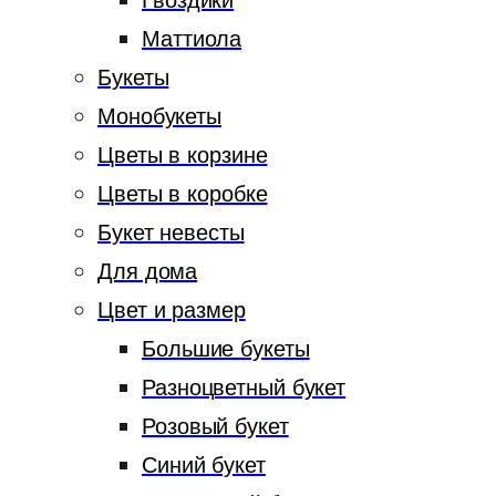
Гвоздики
Маттиола
Букеты
Монобукеты
Цветы в корзине
Цветы в коробке
Букет невесты
Для дома
Цвет и размер
Большие букеты
Разноцветный букет
Розовый букет
Синий букет