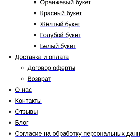
Оранжевый букет
Красный букет
Жёлтый букет
Голубой букет
Белый букет
Доставка и оплата
Договор оферты
Возврат
О нас
Контакты
Отзывы
Блог
Согласие на обработку персональных дан