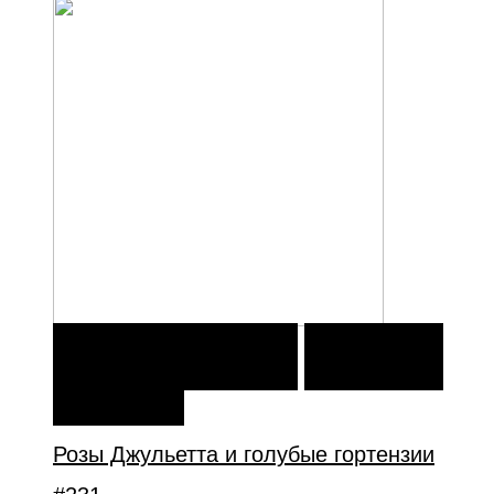
В КОРЗИНУ
В КОРЗИНУ
ДОБАВИТЬ В
ИЗБРАННОЕ
Розы Джульетта и голубые гортензии