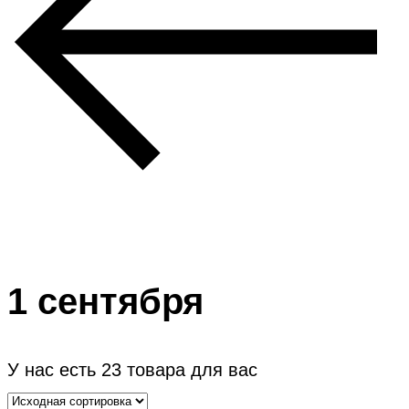
1 сентября
У нас есть
23
товара для вас