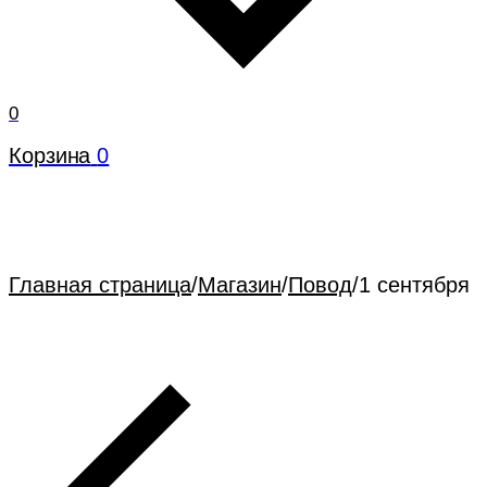
0
Корзина
0
Главная страница
/
Магазин
/
Повод
/
1 сентября