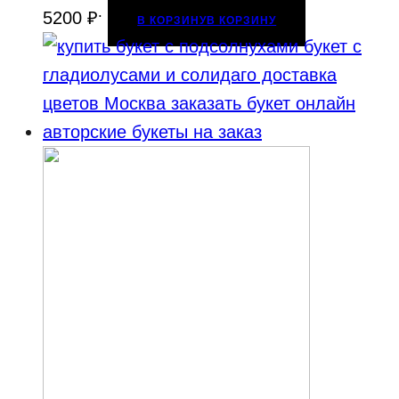
.
5200
₽
В КОРЗИНУ
В КОРЗИНУ