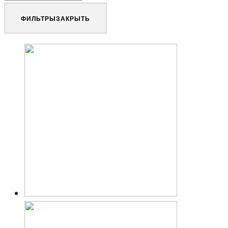
ФИЛЬТРЫ
ЗАКРЫТЬ