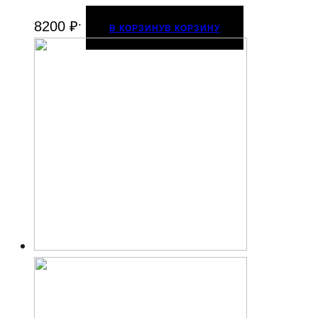
.
8200
₽
В КОРЗИНУ
В КОРЗИНУ