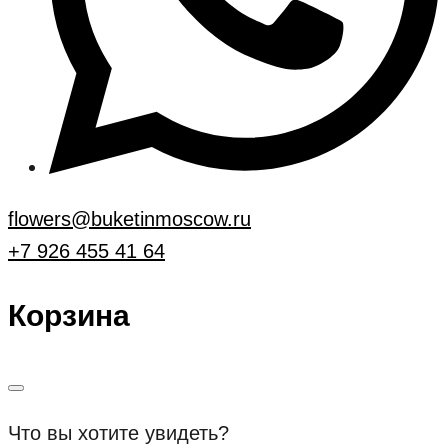
flowers@buketinmoscow.ru
+7 926 455 41 64
Корзина
Что вы хотите увидеть?