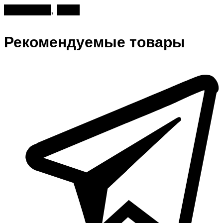
Маттиолы
,
Розы
Рекомендуемые товары