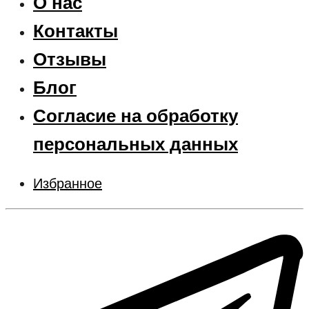
О нас
Контакты
Отзывы
Блог
Согласие на обработку
персональных данных
Избранное