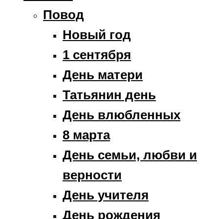
Повод
Новый год
1 сентября
День матери
Татьянин день
День влюбленных
8 марта
День семьи, любви и
верности
День учителя
День рождения