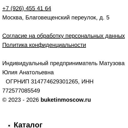
+7 (926) 455 41 64
Москва, Благовещенский переулок, д. 5
Согласие на обработку персональных данных
Политика конфиденциальности
Индивидуальный предприниматель Матузова
Юлия Анатольевна
ОГРНИП 314774629301265, ИНН
772577085549
© 2023 - 2026
buketinmoscow.ru
Каталог