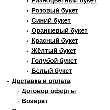
Разноцветный букет
Розовый букет
Синий букет
Оранжевый букет
Красный букет
Жёлтый букет
Голубой букет
Белый букет
Доставка и оплата
Договор оферты
Возврат