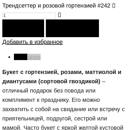
Трендсеттер и розовой гортензией #242
В КОРЗИНУ
КУПИТЬ СЕЙЧАС
Добавить в избранное
Описание
Букет с гортензией, розами, маттиолой и
диантусами (сортовой гвоздикой)
–
отличный подарок без повода или
комплимент к празднику. Его можно
захватить с собой на свидание или встречу с
приятельницей, подругой, сестрой или
мамой. Часто букет с яркой желтой кустовой