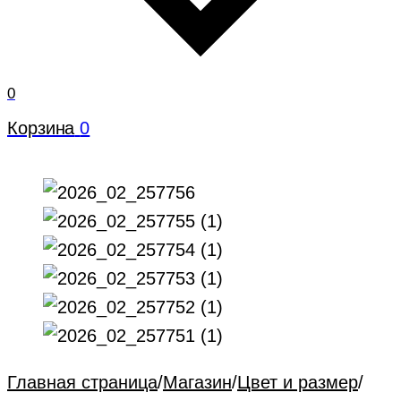
0
Корзина
0
Главная страница
/
Магазин
/
Цвет и размер
/