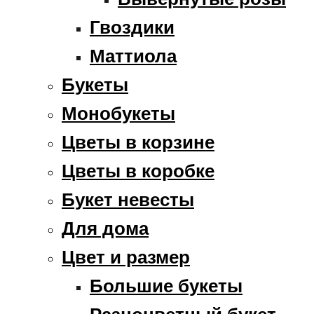
Гвоздики
Маттиола
Букеты
Монобукеты
Цветы в корзине
Цветы в коробке
Букет невесты
Для дома
Цвет и размер
Большие букеты