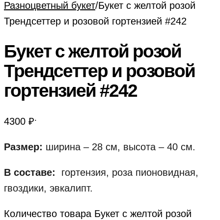
Разноцветный букет
/
Букет с желтой розой
Трендсеттер и розовой гортензией #242
Букет с желтой розой
Трендсеттер и розовой
гортензией #242
.
4300
₽
Размер:
ширина – 28 см, высота – 40 см.
В составе:
гортензия, роза пионовидная,
гвоздики, эвкалипт.
Количество товара Букет с желтой розой