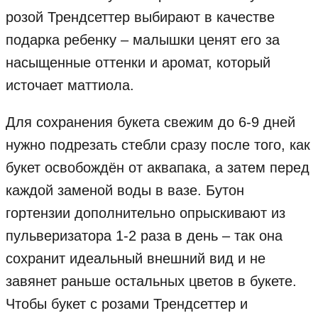
розой Трендсеттер выбирают в качестве
подарка ребенку – малышки ценят его за
насыщенные оттенки и аромат, который
источает маттиола.
Для сохранения букета свежим до 6-9 дней
нужно подрезать стебли сразу после того, как
букет освобождён от аквапака, а затем перед
каждой заменой воды в вазе. Бутон
гортензии дополнительно опрыскивают из
пульверизатора 1-2 раза в день – так она
сохранит идеальный внешний вид и не
завянет раньше остальных цветов в букете.
Чтобы букет с розами Трендсеттер и