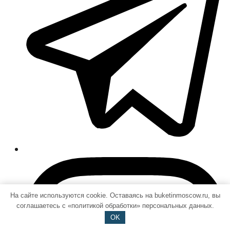
На сайте используются cookie. Оставаясь на buketinmoscow.ru, вы
соглашаетесь с «политикой обработки» персональных данных.
OK