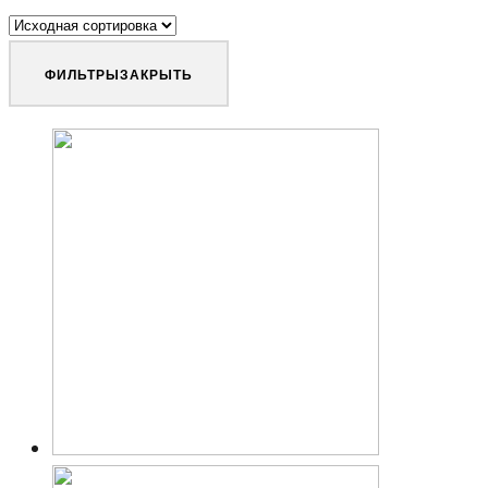
ФИЛЬТРЫ
ЗАКРЫТЬ