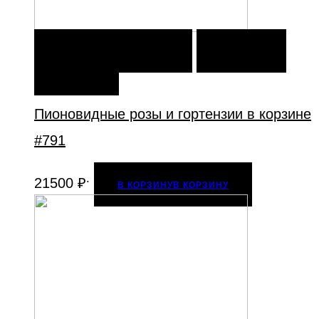
В КОРЗИНУ
В КОРЗИНУ
ДОБАВИТЬ В
ИЗБРАННОЕ
Пионовидные розы и гортензии в корзине
#791
.
21500
₽
В КОРЗИНУ
В КОРЗИНУ