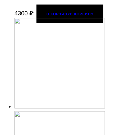
.
4300
₽
В КОРЗИНУ
В КОРЗИНУ