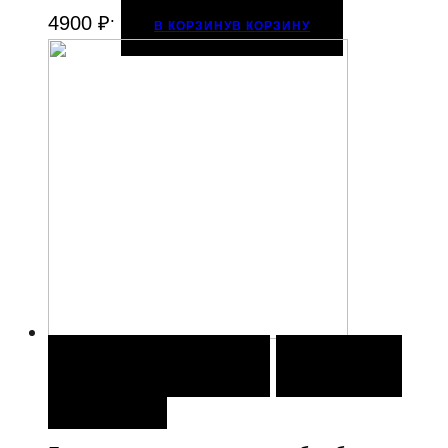
.
4900
₽
В КОРЗИНУ
В КОРЗИНУ
В КОРЗИНУ
В КОРЗИНУ
ДОБАВИТЬ В
ИЗБРАННОЕ