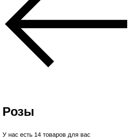
Розы
У нас есть
14
товаров для вас