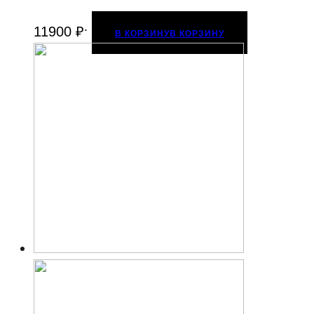
.
11900
₽
В КОРЗИНУ
В КОРЗИНУ