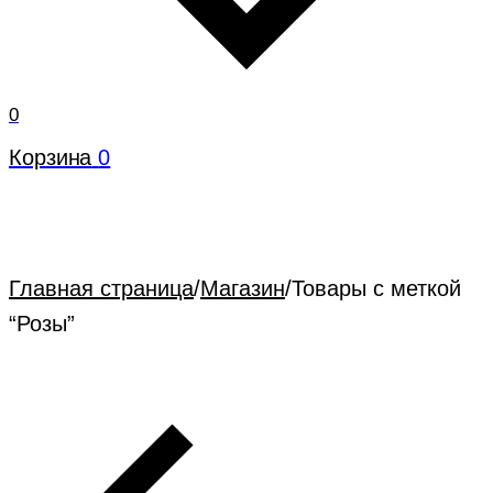
0
Корзина
0
Главная страница
/
Магазин
/
Товары с меткой
“Розы”