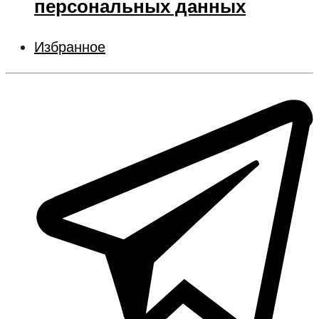
персональных данных
Избранное