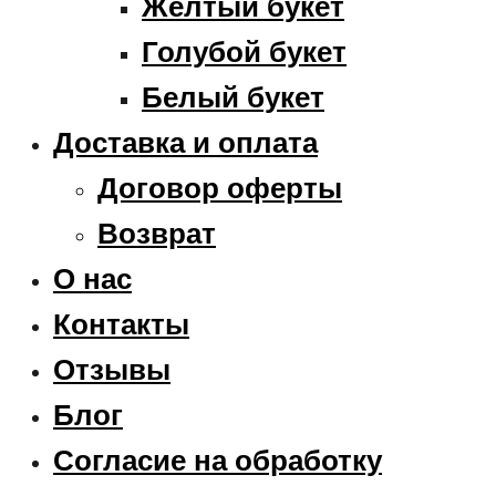
Жёлтый букет
Голубой букет
Белый букет
Доставка и оплата
Договор оферты
Возврат
О нас
Контакты
Отзывы
Блог
Согласие на обработку