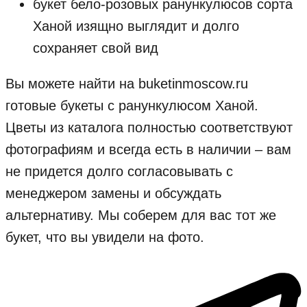
букет бело-розовых ранункулюсов сорта
Ханой изящно выглядит и долго
сохраняет свой вид
Вы можете найти на buketinmoscow.ru
готовые букеты с ранункулюсом Ханой.
Цветы из каталога полностью соответствуют
фотографиям и всегда есть в наличии – вам
не придется долго согласовывать с
менеджером замены и обсуждать
альтернативу. Мы соберем для вас тот же
букет, что вы увидели на фото.