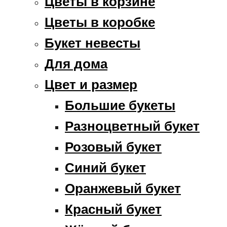
Цветы в корзине
Цветы в коробке
Букет невесты
Для дома
Цвет и размер
Большие букеты
Разноцветный букет
Розовый букет
Синий букет
Оранжевый букет
Красный букет