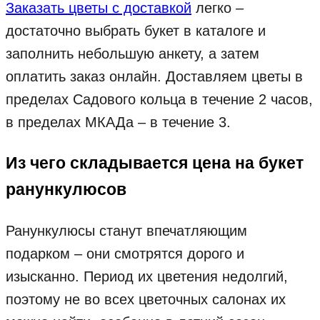
Заказать цветы с доставкой
легко –
достаточно выбрать букет в каталоге и
заполнить небольшую анкету, а затем
оплатить заказ онлайн. Доставляем цветы в
пределах Садового кольца в течение 2 часов,
в пределах МКАДа – в течение 3.
Из чего складывается цена на букет
ранункулюсов
Ранункулюсы станут впечатляющим
подарком – они смотрятся дорого и
изысканно. Период их цветения недолгий,
поэтому не во всех цветочных салонах их