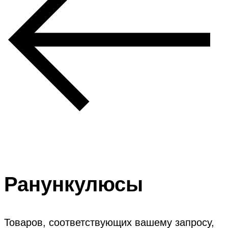
Ранункулюсы
Товаров, соответствующих вашему запросу,