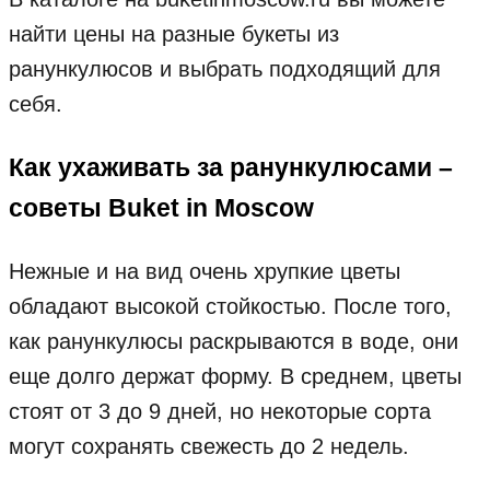
найти цены на разные букеты из
ранункулюсов и выбрать подходящий для
себя.
Как ухаживать за ранункулюсами –
советы Buket in Moscow
Нежные и на вид очень хрупкие цветы
обладают высокой стойкостью. После того,
как ранункулюсы раскрываются в воде, они
еще долго держат форму. В среднем, цветы
стоят от 3 до 9 дней, но некоторые сорта
могут сохранять свежесть до 2 недель.