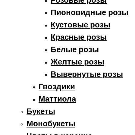
Пионовидные розы
Кустовые розы
Красные розы
Белые розы
Желтые розы
Вывернутые розы
Гвоздики
Маттиола
Букеты
Монобукеты