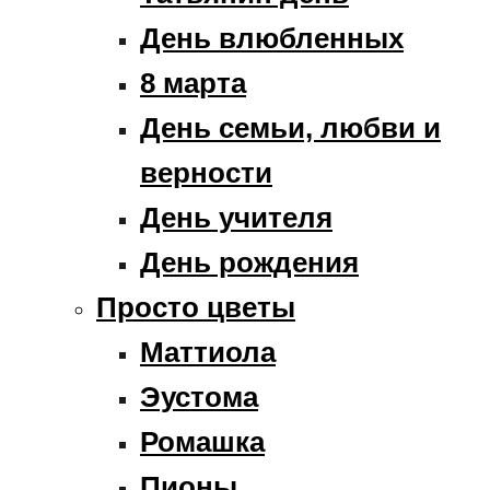
День влюбленных
8 марта
День семьи, любви и
верности
День учителя
День рождения
Просто цветы
Маттиола
Эустома
Ромашка
Пионы