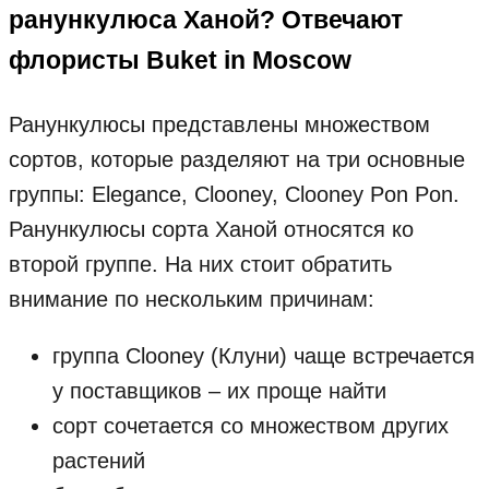
ранункулюса Ханой? Отвечают
флористы Buket in Moscow
Ранункулюсы представлены множеством
сортов, которые разделяют на три основные
группы: Elegance, Clooney, Clooney Pon Pon.
Ранункулюсы сорта Ханой относятся ко
второй группе. На них стоит обратить
внимание по нескольким причинам:
группа Clooney (Клуни) чаще встречается
у поставщиков – их проще найти
сорт сочетается со множеством других
растений