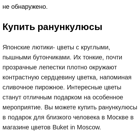
не обнаружено.
Купить ранункулюсы
Японские лютики- цветы с круглыми,
пышными бутончиками. Их тонкие, почти
прозрачные лепестки плотно окружают
контрастную сердцевину цветка, напоминая
сливочное пирожное. Интересные цветы
станут отличным подарком на особенное
мероприятие. Вы можете купить ранункулюсы
в подарок для близкого человека в Москве в
магазине цветов Buket in Moscow.