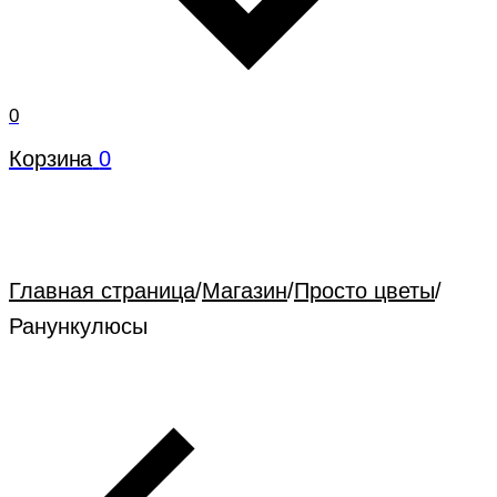
0
Корзина
0
Главная страница
/
Магазин
/
Просто цветы
/
Ранункулюсы