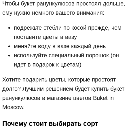
Чтобы букет ранункулюсов простоял дольше,
ему нужно немного вашего внимания:
подрежьте стебли по косой прежде, чем
поставите цветы в вазу
меняйте воду в вазе каждый день
используйте специальный порошок (он
идет в подарок к цветам)
Хотите подарить цветы, которые простоят
долго? Лучшим решением будет купить букет
ранункулюсов в магазине цветов Buket in
Moscow.
Почему стоит выбирать сорт