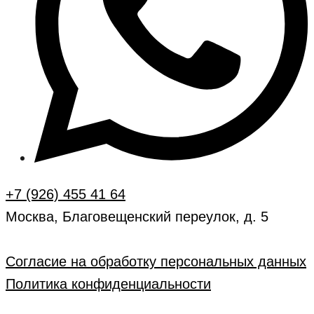
+7 (926) 455 41 64
Москва, Благовещенский переулок, д. 5
Согласие на обработку персональных данных
Политика конфиденциальности