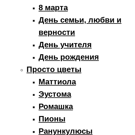
8 марта
День семьи, любви и
верности
День учителя
День рождения
Просто цветы
Маттиола
Эустома
Ромашка
Пионы
Ранункулюсы