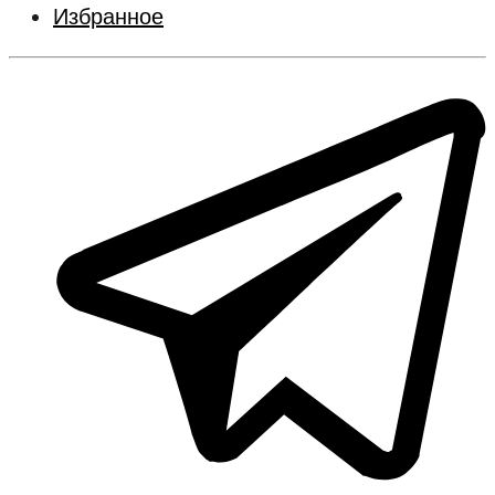
Избранное