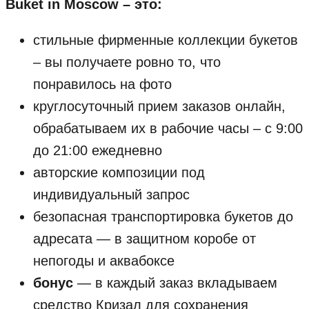
Buket in Moscow – это:
стильные фирменные коллекции букетов
– вы получаете ровно то, что
понравилось на фото
круглосуточный прием заказов онлайн,
обрабатываем их в рабочие часы – с 9:00
до 21:00 ежедневно
авторские композиции под
индивидуальный запрос
безопасная транспортировка букетов до
адресата — в защитном коробе от
непогоды и аквабоксе
бонус
—
в каждый заказ вкладываем
средство Кризал для сохранения