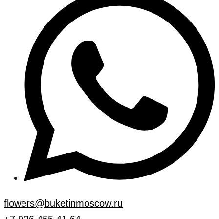
flowers@buketinmoscow.ru