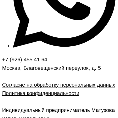
+7 (926) 455 41 64
Москва, Благовещенский переулок, д. 5
Согласие на обработку персональных данных
Политика конфиденциальности
Индивидуальный предприниматель Матузова