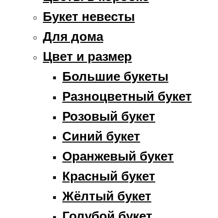
Букет невесты
Для дома
Цвет и размер
Большие букеты
Разноцветный букет
Розовый букет
Синий букет
Оранжевый букет
Красный букет
Жёлтый букет
Голубой букет