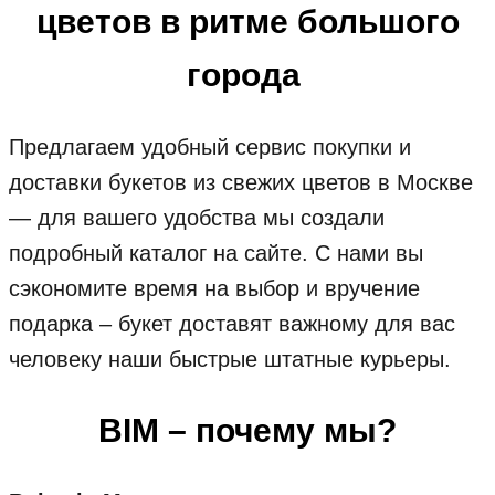
цветов в ритме большого
города
Предлагаем удобный сервис покупки и
доставки букетов из свежих цветов в Москве
— для вашего удобства мы создали
подробный каталог на сайте. С нами вы
сэкономите время на выбор и вручение
подарка – букет доставят важному для вас
человеку наши быстрые штатные курьеры.
BIM – почему мы?