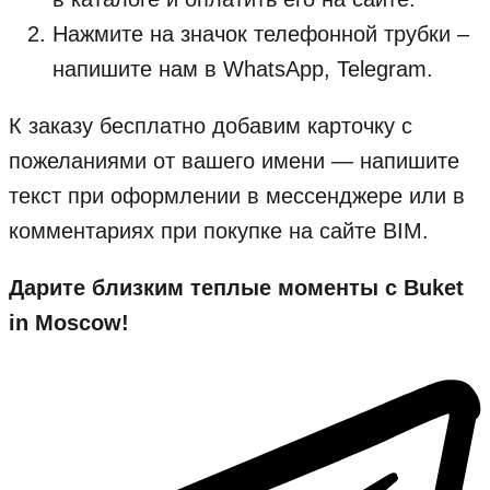
Нажмите на значок телефонной трубки –
напишите нам в WhatsApp, Telegram.
К заказу бесплатно добавим карточку с
пожеланиями от вашего имени — напишите
текст при оформлении в мессенджере или в
комментариях при покупке на сайте BIM.
Дарите близким теплые моменты с Buket
in Moscow!