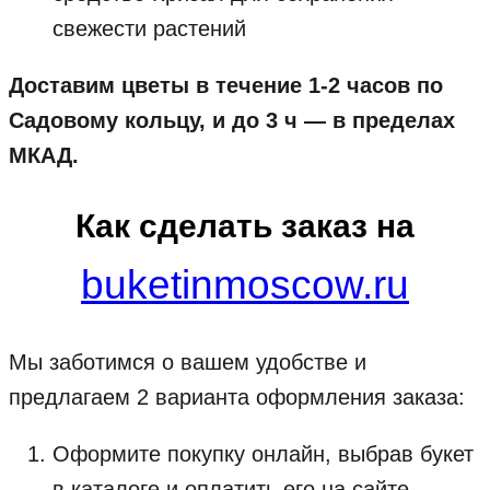
свежести растений
Доставим цветы в течение 1-2 часов по
Садовому кольцу, и до 3 ч — в пределах
МКАД.
Как сделать заказ на
buketinmoscow.ru
Мы заботимся о вашем удобстве и
предлагаем 2 варианта оформления заказа:
Оформите покупку онлайн, выбрав букет
в каталоге и оплатить его на сайте.