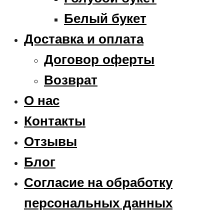
Белый букет
Доставка и оплата
Договор оферты
Возврат
О нас
Контакты
Отзывы
Блог
Согласие на обработку
персональных данных