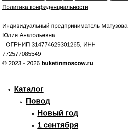
Политика конфиденциальности
Индивидуальный предприниматель Матузова
Юлия Анатольевна
ОГРНИП 314774629301265, ИНН
772577085549
© 2023 - 2026
buketinmoscow.ru
Каталог
Повод
Новый год
1 сентября