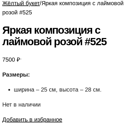
Жёлтый букет
/
Яркая композиция с лаймовой
розой #525
Яркая композиция с
лаймовой розой #525
.
7500
₽
Размеры:
ширина – 25 см, высота – 28 см.
Нет в наличии
Добавить в избранное