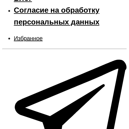
Согласие на обработку
персональных данных
Избранное