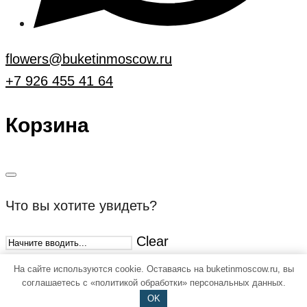
flowers@buketinmoscow.ru
+7 926 455 41 64
Корзина
Что вы хотите увидеть?
Clear
На сайте используются cookie. Оставаясь на buketinmoscow.ru, вы
соглашаетесь с «политикой обработки» персональных данных.
OK