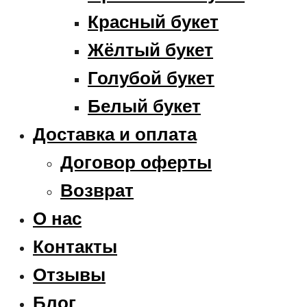
Красный букет
Жёлтый букет
Голубой букет
Белый букет
Доставка и оплата
Договор оферты
Возврат
О нас
Контакты
Отзывы
Блог