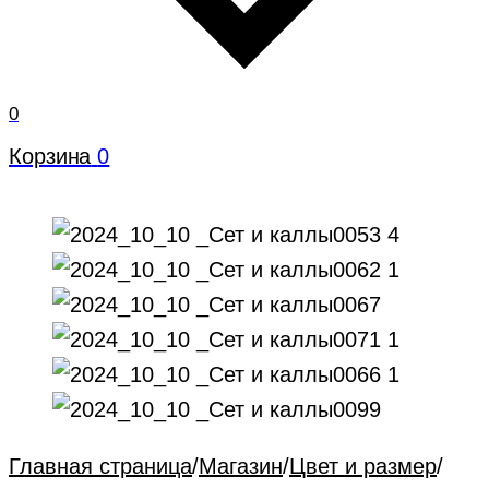
0
Корзина
0
Главная страница
/
Магазин
/
Цвет и размер
/