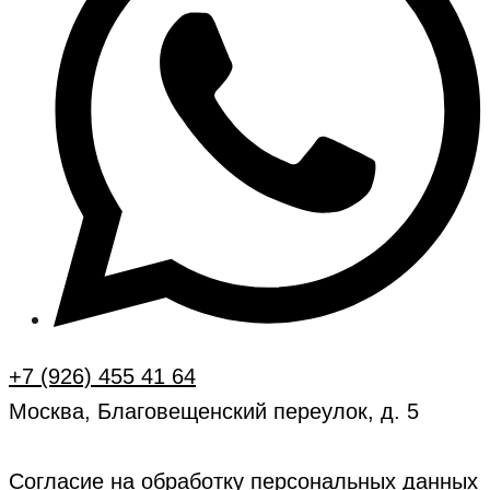
+7 (926) 455 41 64
Москва, Благовещенский переулок, д. 5
Согласие на обработку персональных данных