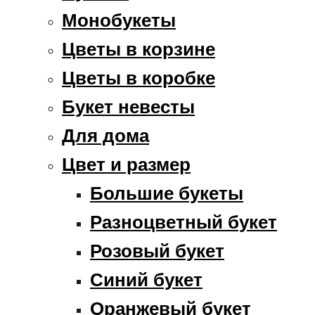
Монобукеты
Цветы в корзине
Цветы в коробке
Букет невесты
Для дома
Цвет и размер
Большие букеты
Разноцветный букет
Розовый букет
Синий букет
Оранжевый букет