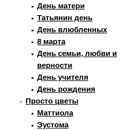
День матери
Татьянин день
День влюбленных
8 марта
День семьи, любви и
верности
День учителя
День рождения
Просто цветы
Маттиола
Эустома