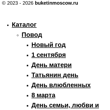
© 2023 - 2026
buketinmoscow.ru
Каталог
Повод
Новый год
1 сентября
День матери
Татьянин день
День влюбленных
8 марта
День семьи, любви и