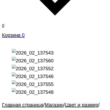
0
Корзина
0
Главная страница
/
Магазин
/
Цвет и размер
/