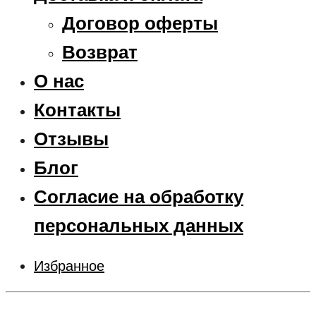
Договор оферты
Возврат
О нас
Контакты
Отзывы
Блог
Согласие на обработку
персональных данных
Избранное