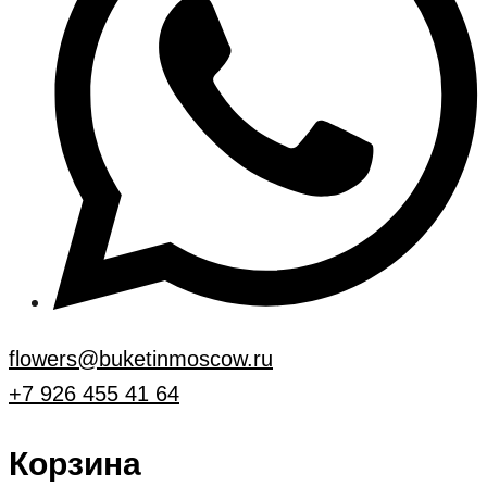
flowers@buketinmoscow.ru
+7 926 455 41 64
Корзина