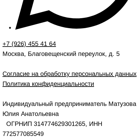
+7 (926) 455 41 64
Москва, Благовещенский переулок, д. 5
Согласие на обработку персональных данных
Политика конфиденциальности
Индивидуальный предприниматель Матузова
Юлия Анатольевна
ОГРНИП 314774629301265, ИНН
772577085549