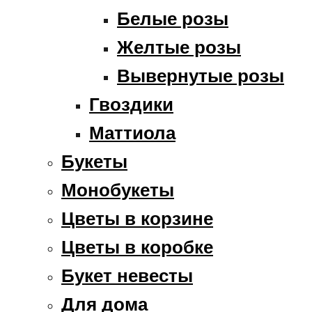
Белые розы
Желтые розы
Вывернутые розы
Гвоздики
Маттиола
Букеты
Монобукеты
Цветы в корзине
Цветы в коробке
Букет невесты
Для дома