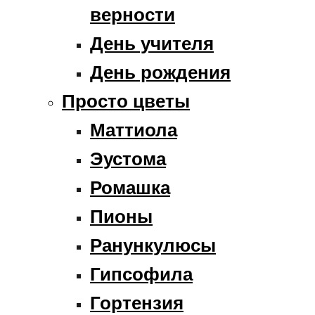
верности
День учителя
День рождения
Просто цветы
Маттиола
Эустома
Ромашка
Пионы
Ранункулюсы
Гипсофила
Гортензия