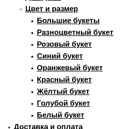
Цвет и размер
Большие букеты
Разноцветный букет
Розовый букет
Синий букет
Оранжевый букет
Красный букет
Жёлтый букет
Голубой букет
Белый букет
Доставка и оплата