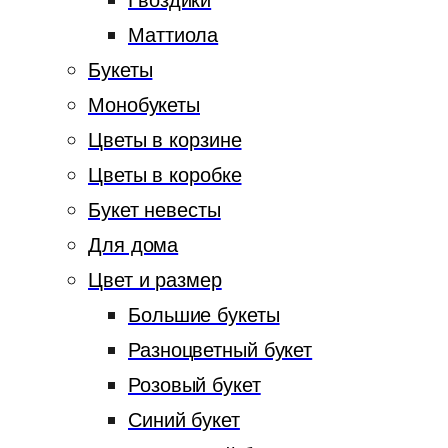
Гвоздики
Маттиола
Букеты
Монобукеты
Цветы в корзине
Цветы в коробке
Букет невесты
Для дома
Цвет и размер
Большие букеты
Разноцветный букет
Розовый букет
Синий букет