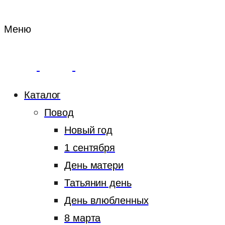
Меню
Каталог
Повод
Новый год
1 сентября
День матери
Татьянин день
День влюбленных
8 марта