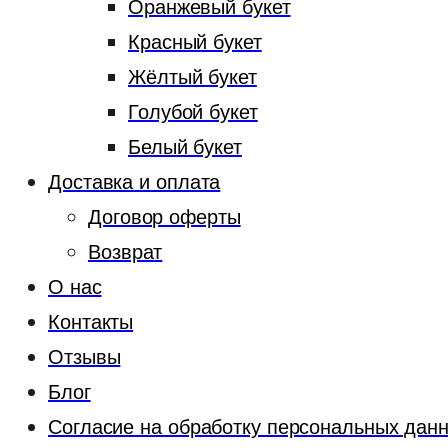
Оранжевый букет
Красный букет
Жёлтый букет
Голубой букет
Белый букет
Доставка и оплата
Договор оферты
Возврат
О нас
Контакты
Отзывы
Блог
Согласие на обработку персональных дан