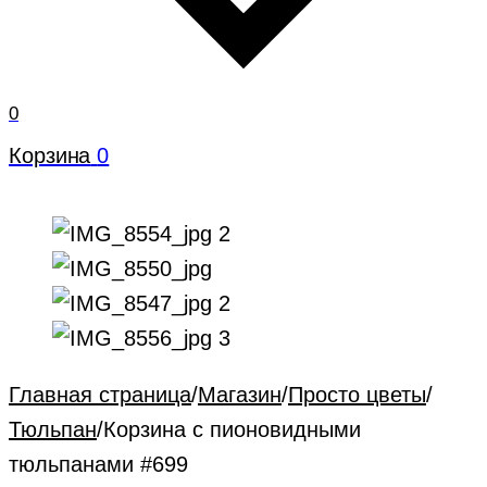
0
Корзина
0
Главная страница
/
Магазин
/
Просто цветы
/
Тюльпан
/
Корзина с пионовидными
тюльпанами #699