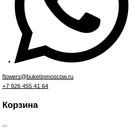
flowers@buketinmoscow.ru
+7 926 455 41 64
Корзина