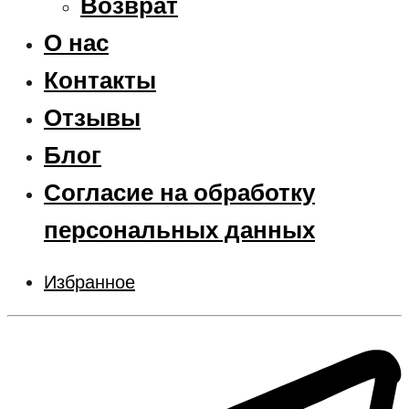
Возврат
О нас
Контакты
Отзывы
Блог
Согласие на обработку
персональных данных
Избранное