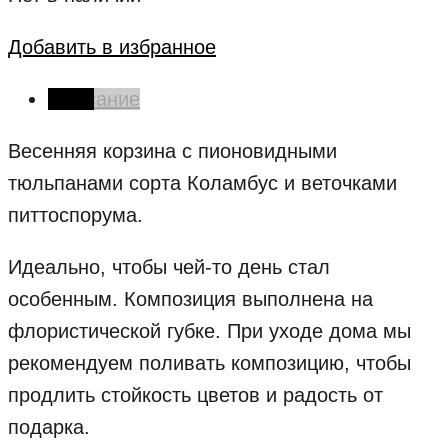
Добавить в избранное
Описание
Весенняя корзина с пионовидными
тюльпанами сорта Коламбус и веточками
питтоспорума.
Идеально, чтобы чей-то день стал
особенным. Композиция выполнена на
флористической губке. При уходе дома мы
рекомендуем поливать композицию, чтобы
продлить стойкость цветов и радость от
подарка.