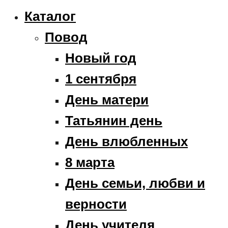
Каталог
Повод
Новый год
1 сентября
День матери
Татьянин день
День влюбленных
8 марта
День семьи, любви и
верности
День учителя