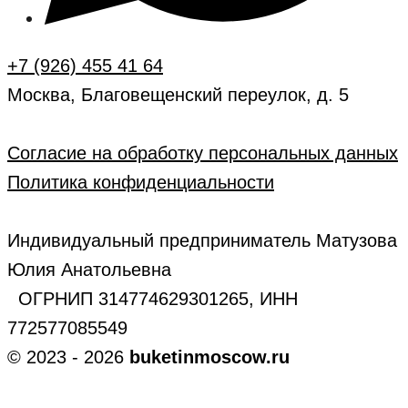
+7 (926) 455 41 64
Москва, Благовещенский переулок, д. 5
Согласие на обработку персональных данных
Политика конфиденциальности
Индивидуальный предприниматель Матузова
Юлия Анатольевна
ОГРНИП 314774629301265, ИНН
772577085549
© 2023 - 2026
buketinmoscow.ru