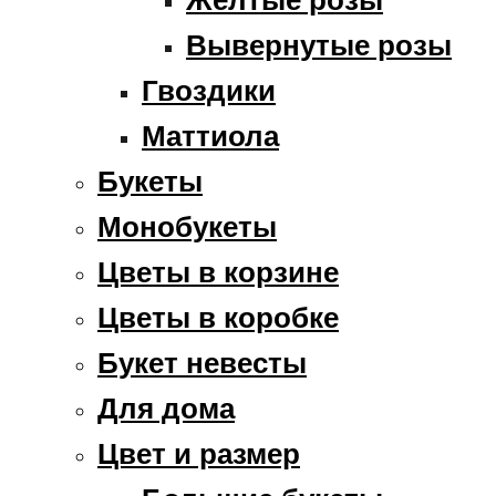
Вывернутые розы
Гвоздики
Маттиола
Букеты
Монобукеты
Цветы в корзине
Цветы в коробке
Букет невесты
Для дома
Цвет и размер