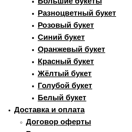
Большие букеты
Разноцветный букет
Розовый букет
Синий букет
Оранжевый букет
Красный букет
Жёлтый букет
Голубой букет
Белый букет
Доставка и оплата
Договор оферты