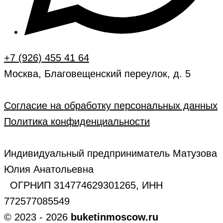
+7 (926) 455 41 64
Москва, Благовещенский переулок, д. 5
Согласие на обработку персональных данных
Политика конфиденциальности
Индивидуальный предприниматель Матузова
Юлия Анатольевна
ОГРНИП 314774629301265, ИНН
772577085549
© 2023 - 2026
buketinmoscow.ru