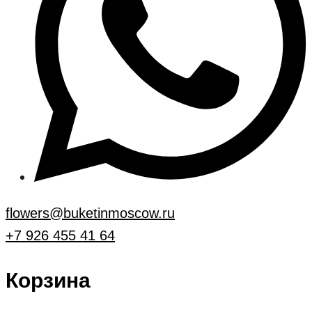
flowers@buketinmoscow.ru
+7 926 455 41 64
Корзина