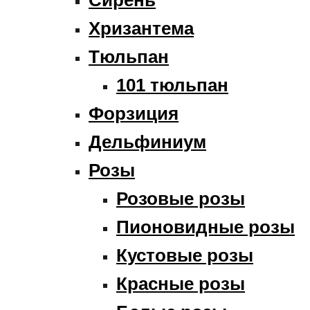
Хризантема
Тюльпан
101 тюльпан
Форзиция
Дельфиниум
Розы
Розовые розы
Пионовидные розы
Кустовые розы
Красные розы