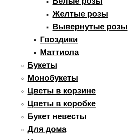
Белые розы
Желтые розы
Вывернутые розы
Гвоздики
Маттиола
Букеты
Монобукеты
Цветы в корзине
Цветы в коробке
Букет невесты
Для дома