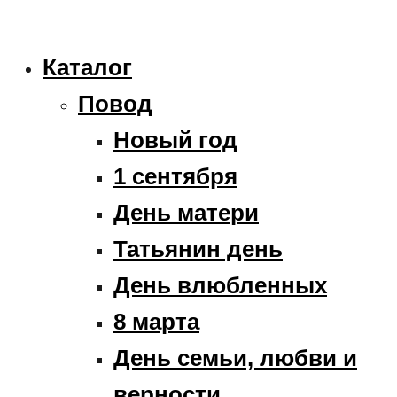
Каталог
Повод
Новый год
1 сентября
День матери
Татьянин день
День влюбленных
8 марта
День семьи, любви и
верности