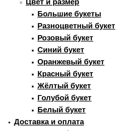
Цвет и размер
Большие букеты
Разноцветный букет
Розовый букет
Синий букет
Оранжевый букет
Красный букет
Жёлтый букет
Голубой букет
Белый букет
Доставка и оплата