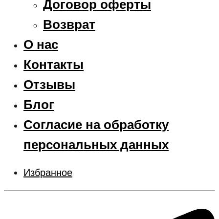
Договор оферты
Возврат
О нас
Контакты
Отзывы
Блог
Согласие на обработку
персональных данных
Избранное