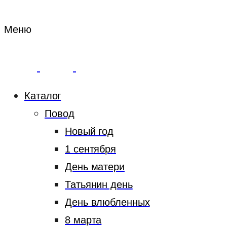
Меню
Каталог
Повод
Новый год
1 сентября
День матери
Татьянин день
День влюбленных
8 марта