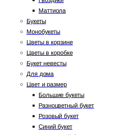
Гвоздики
Маттиола
Букеты
Монобукеты
Цветы в корзине
Цветы в коробке
Букет невесты
Для дома
Цвет и размер
Большие букеты
Разноцветный букет
Розовый букет
Синий букет