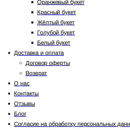
Оранжевый букет
Красный букет
Жёлтый букет
Голубой букет
Белый букет
Доставка и оплата
Договор оферты
Возврат
О нас
Контакты
Отзывы
Блог
Согласие на обработку персональных дан