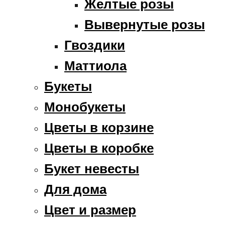
Желтые розы
Вывернутые розы
Гвоздики
Маттиола
Букеты
Монобукеты
Цветы в корзине
Цветы в коробке
Букет невесты
Для дома
Цвет и размер