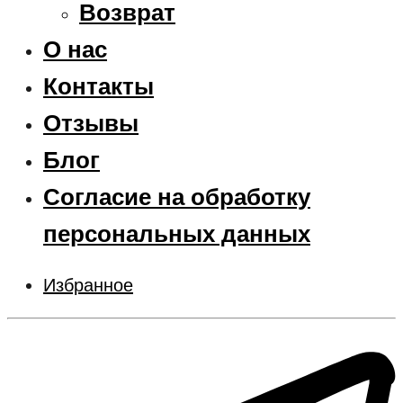
Возврат
О нас
Контакты
Отзывы
Блог
Согласие на обработку
персональных данных
Избранное