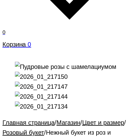
0
Корзина
0
Главная страница
/
Магазин
/
Цвет и размер
/
Розовый букет
/
Нежный букет из роз и