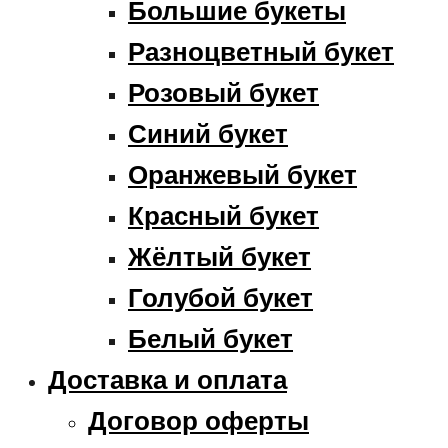
Большие букеты
Разноцветный букет
Розовый букет
Синий букет
Оранжевый букет
Красный букет
Жёлтый букет
Голубой букет
Белый букет
Доставка и оплата
Договор оферты