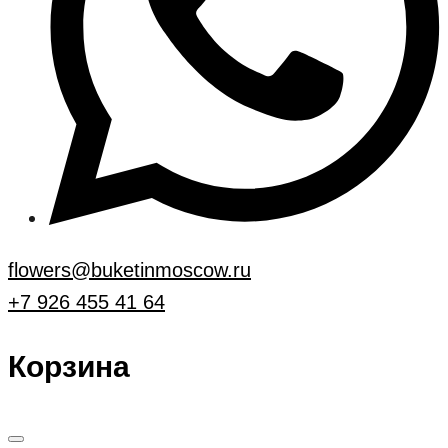
flowers@buketinmoscow.ru
+7 926 455 41 64
Корзина