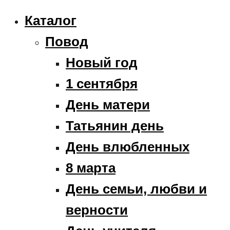
Каталог
Повод
Новый год
1 сентября
День матери
Татьянин день
День влюбленных
8 марта
День семьи, любви и
верности