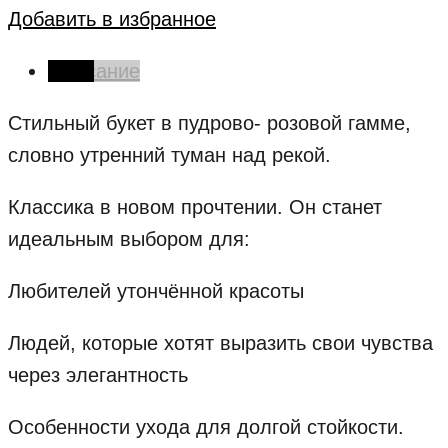
Добавить в избранное
Описание
Стильный букет в пудрово- розовой гамме,
словно утренний туман над рекой.
Классика в новом прочтении. Он станет
идеальным выбором для:
Любителей утончённой красоты
Людей, которые хотят выразить свои чувства
через элегантность
Особенности ухода для долгой стойкости.