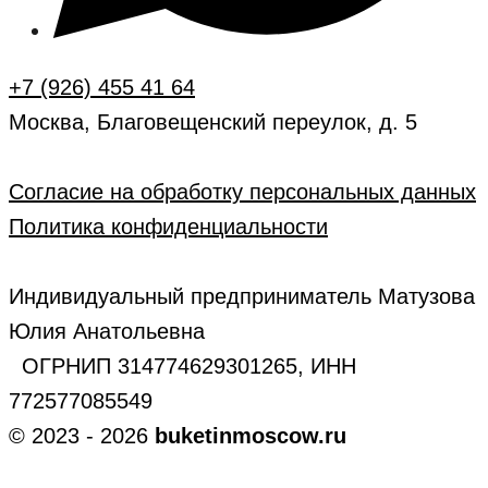
+7 (926) 455 41 64
Москва, Благовещенский переулок, д. 5
Согласие на обработку персональных данных
Политика конфиденциальности
Индивидуальный предприниматель Матузова
Юлия Анатольевна
ОГРНИП 314774629301265, ИНН
772577085549
© 2023 - 2026
buketinmoscow.ru