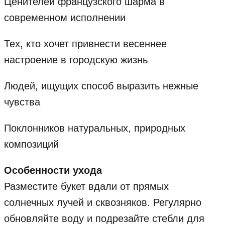
Ценителей французского шарма в
современном исполнении
Тех, кто хочет привнести весеннее
настроение в городскую жизнь
Людей, ищущих способ выразить нежные
чувства
Поклонников натуральных, природных
композиций
Особенности ухода
Разместите букет вдали от прямых
солнечных лучей и сквозняков. Регулярно
обновляйте воду и подрезайте стебли для