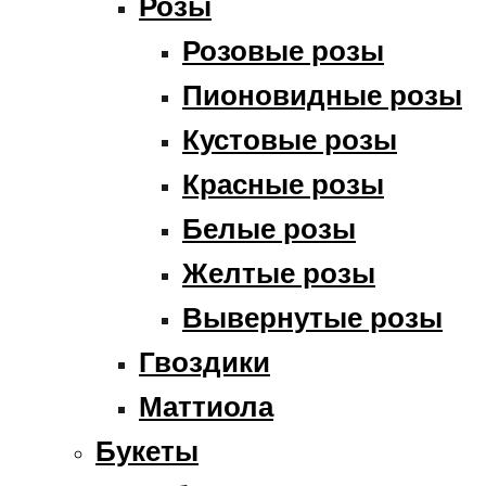
Розы
Розовые розы
Пионовидные розы
Кустовые розы
Красные розы
Белые розы
Желтые розы
Вывернутые розы
Гвоздики
Маттиола
Букеты