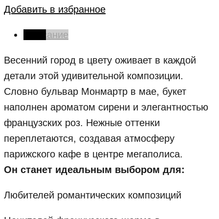
Добавить в избранное
Описание
Весенний город в цвету оживает в каждой
детали этой удивительной композиции.
Словно бульвар Монмартр в мае, букет
наполнен ароматом сирени и элегантностью
французских роз. Нежные оттенки
переплетаются, создавая атмосферу
парижского кафе в центре мегаполиса.
Он станет идеальным выбором для:
Любителей романтических композиций