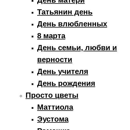
Татьянин день
День влюбленных
8 марта
День семьи, любви и
верности
День учителя
День рождения
Просто цветы
Маттиола
Эустома