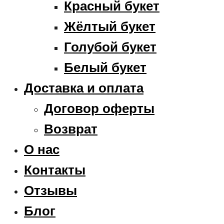
Красный букет
Жёлтый букет
Голубой букет
Белый букет
Доставка и оплата
Договор оферты
Возврат
О нас
Контакты
Отзывы
Блог