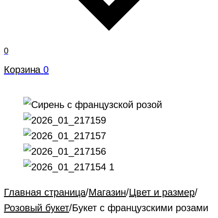
0
Корзина
0
Главная страница
/
Магазин
/
Цвет и размер
/
Розовый букет
/
Букет с французскими розами