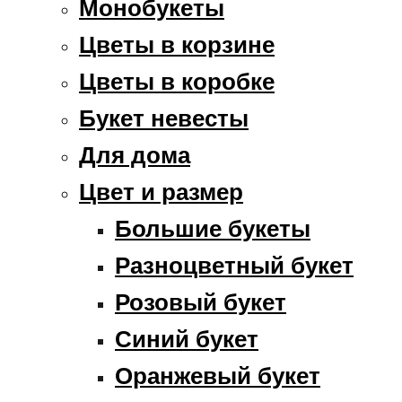
Монобукеты
Цветы в корзине
Цветы в коробке
Букет невесты
Для дома
Цвет и размер
Большие букеты
Разноцветный букет
Розовый букет
Синий букет
Оранжевый букет