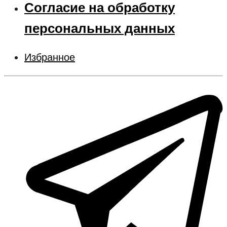
Согласие на обработку
персональных данных
Избранное