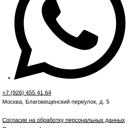
+7 (926) 455 41 64
Москва, Благовещенский переулок, д. 5
Согласие на обработку персональных данных