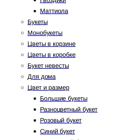
Гвоздики
Маттиола
Букеты
Монобукеты
Цветы в корзине
Цветы в коробке
Букет невесты
Для дома
Цвет и размер
Большие букеты
Разноцветный букет
Розовый букет
Синий букет