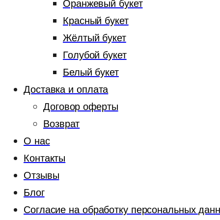
Оранжевый букет
Красный букет
Жёлтый букет
Голубой букет
Белый букет
Доставка и оплата
Договор оферты
Возврат
О нас
Контакты
Отзывы
Блог
Согласие на обработку персональных дан