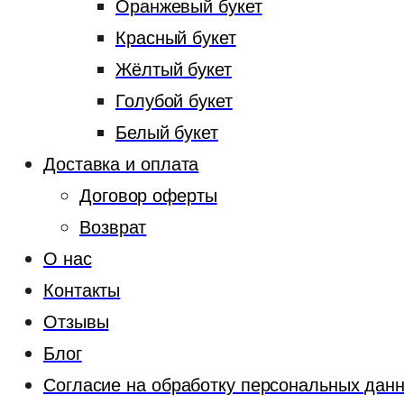
Оранжевый букет
Красный букет
Жёлтый букет
Голубой букет
Белый букет
Доставка и оплата
Договор оферты
Возврат
О нас
Контакты
Отзывы
Блог
Согласие на обработку персональных дан