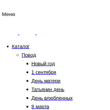
Меню
Каталог
Повод
Новый год
1 сентября
День матери
Татьянин день
День влюбленных
8 марта