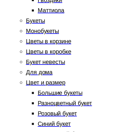
Гвоздики
Маттиола
Букеты
Монобукеты
Цветы в корзине
Цветы в коробке
Букет невесты
Для дома
Цвет и размер
Большие букеты
Разноцветный букет
Розовый букет
Синий букет