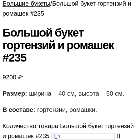
Большие букеты
/
Большой букет гортензий и
ромашек #235
Большой букет
гортензий и ромашек
#235
.
9200
₽
Размер:
ширина – 40 см, высота – 50 см.
В составе:
гортензии, ромашки.
Количество товара Большой букет гортензий
и ромашек #235