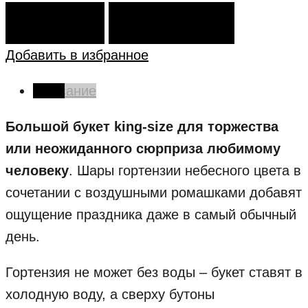
В КОРЗИНУ
КУПИТЬ СЕЙЧАС
Добавить в избранное
Описание
Большой букет king-size для торжества
или неожиданного сюрприза любимому
человеку
. Шары гортензии небесного цвета в
сочетании с воздушными ромашками добавят
ощущение праздника даже в самый обычный
день.
Гортензия не может без воды – букет ставят в
холодную воду, а сверху бутоны