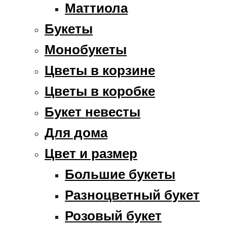
Маттиола
Букеты
Монобукеты
Цветы в корзине
Цветы в коробке
Букет невесты
Для дома
Цвет и размер
Большие букеты
Разноцветный букет
Розовый букет