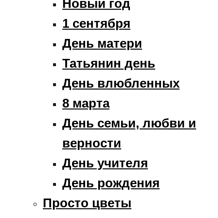
Новый год
1 сентября
День матери
Татьянин день
День влюбленных
8 марта
День семьи, любви и
верности
День учителя
День рождения
Просто цветы