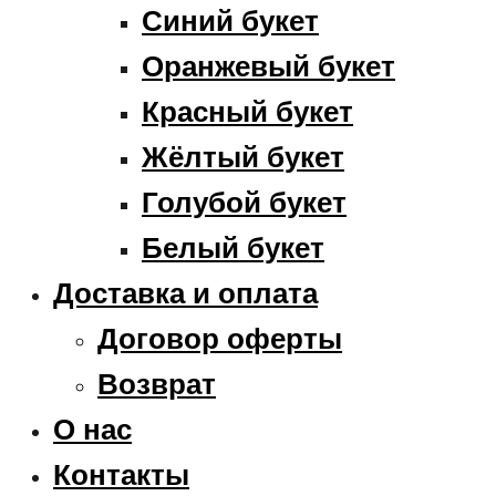
Синий букет
Оранжевый букет
Красный букет
Жёлтый букет
Голубой букет
Белый букет
Доставка и оплата
Договор оферты
Возврат
О нас
Контакты