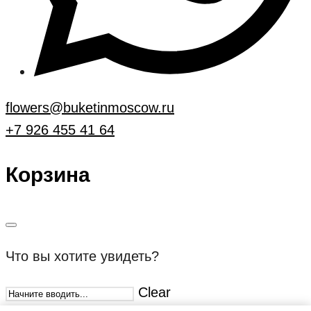
flowers@buketinmoscow.ru
+7 926 455 41 64
Корзина
Что вы хотите увидеть?
Clear