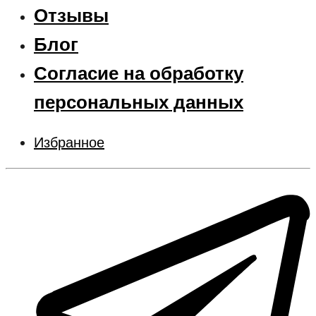
Отзывы
Блог
Согласие на обработку
персональных данных
Избранное