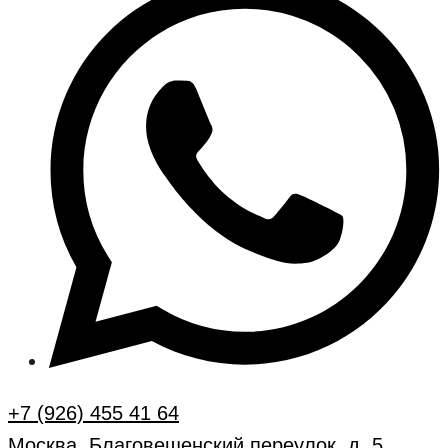
+7 (926) 455 41 64
Москва, Благовещенский переулок, д. 5