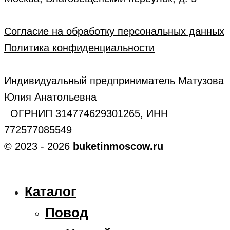
Согласие на обработку персональных данных
Политика конфиденциальности
Индивидуальный предприниматель Матузова
Юлия Анатольевна
ОГРНИП 314774629301265, ИНН
772577085549
© 2023 - 2026
buketinmoscow.ru
Каталог
Повод