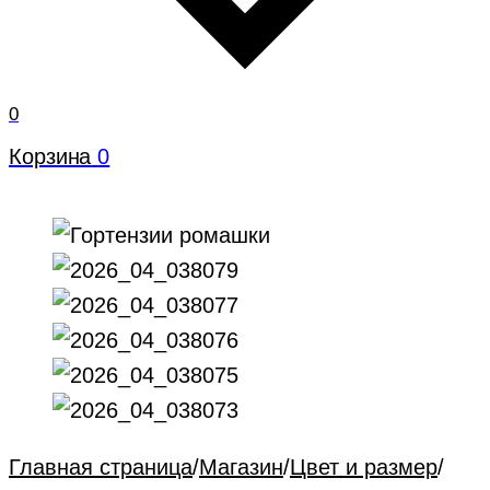
0
Корзина
0
Главная страница
/
Магазин
/
Цвет и размер
/