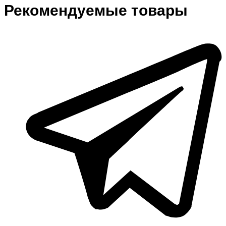
Рекомендуемые товары