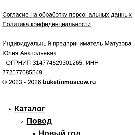
Согласие на обработку персональных данных
Политика конфиденциальности
Индивидуальный предприниматель Матузова
Юлия Анатольевна
ОГРНИП 314774629301265, ИНН
772577085549
© 2023 - 2026
buketinmoscow.ru
Каталог
Повод
Новый год