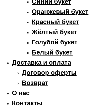
Синий букет
Оранжевый букет
Красный букет
Жёлтый букет
Голубой букет
Белый букет
Доставка и оплата
Договор оферты
Возврат
О нас
Контакты