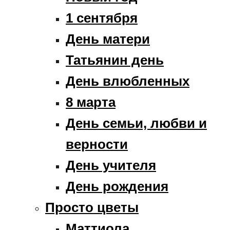
1 сентября
День матери
Татьянин день
День влюбленных
8 марта
День семьи, любви и
верности
День учителя
День рождения
Просто цветы
Маттиола