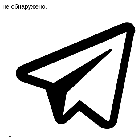
не обнаружено.