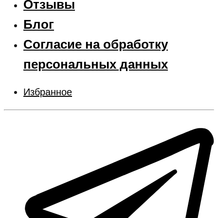
Отзывы
Блог
Согласие на обработку
персональных данных
Избранное