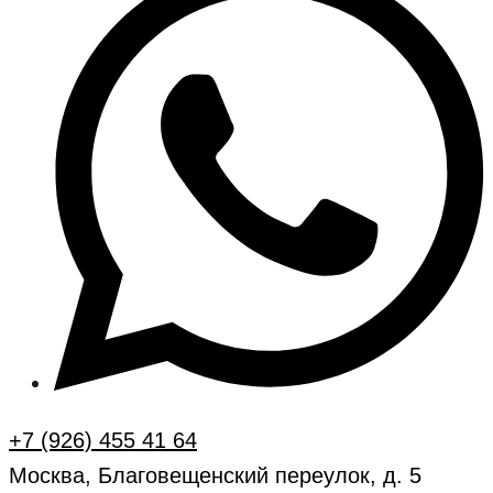
+7 (926) 455 41 64
Москва, Благовещенский переулок, д. 5