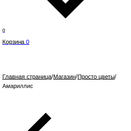
0
Корзина
0
Главная страница
/
Магазин
/
Просто цветы
/
Амариллис