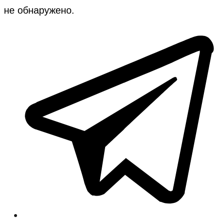
не обнаружено.