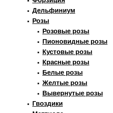
Дельфиниум
Розы
Розовые розы
Пионовидные розы
Кустовые розы
Красные розы
Белые розы
Желтые розы
Вывернутые розы
Гвоздики