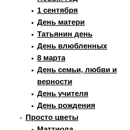
1 сентября
День матери
Татьянин день
День влюбленных
8 марта
День семьи, любви и
верности
День учителя
День рождения
Просто цветы
Маттиола