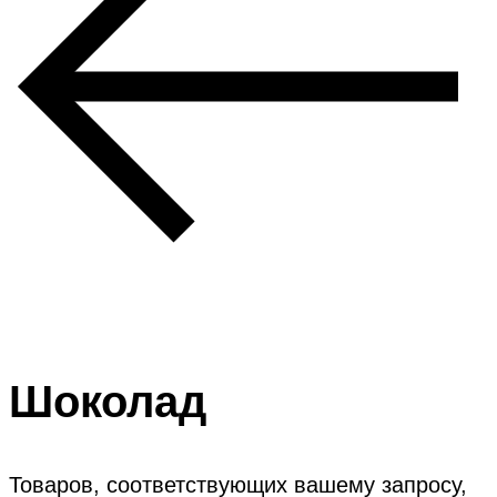
Шоколад
Товаров, соответствующих вашему запросу,