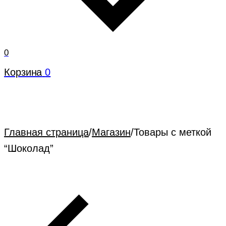
0
Корзина
0
Главная страница
/
Магазин
/
Товары с меткой
“Шоколад”