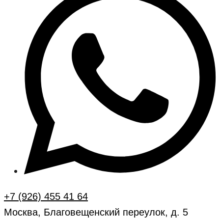
+7 (926) 455 41 64
Москва, Благовещенский переулок, д. 5