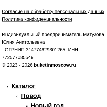
Согласие на обработку персональных данных
Политика конфиденциальности
Индивидуальный предприниматель Матузова
Юлия Анатольевна
ОГРНИП 314774629301265, ИНН
772577085549
© 2023 - 2026
buketinmoscow.ru
Каталог
Повод
Новый год