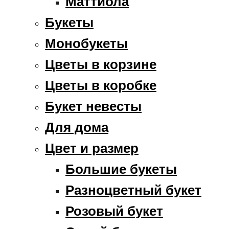
Маттиола
Букеты
Монобукеты
Цветы в корзине
Цветы в коробке
Букет невесты
Для дома
Цвет и размер
Большие букеты
Разноцветный букет
Розовый букет