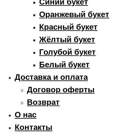
Синий букет
Оранжевый букет
Красный букет
Жёлтый букет
Голубой букет
Белый букет
Доставка и оплата
Договор оферты
Возврат
О нас
Контакты