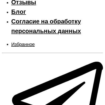
Отзывы
Блог
Согласие на обработку
персональных данных
Избранное