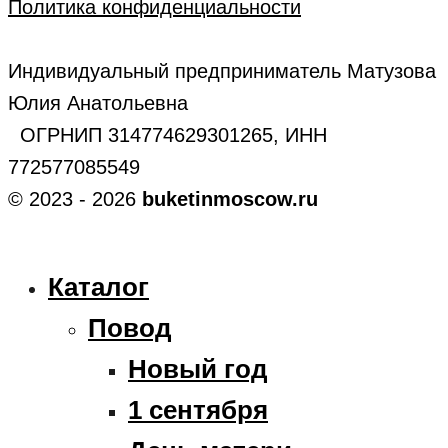
Политика конфиденциальности
Индивидуальный предприниматель Матузова
Юлия Анатольевна
ОГРНИП 314774629301265, ИНН
772577085549
© 2023 - 2026
buketinmoscow.ru
Каталог
Повод
Новый год
1 сентября