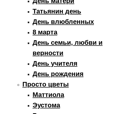
День матери
Татьянин день
День влюбленных
8 марта
День семьи, любви и
верности
День учителя
День рождения
Просто цветы
Маттиола
Эустома