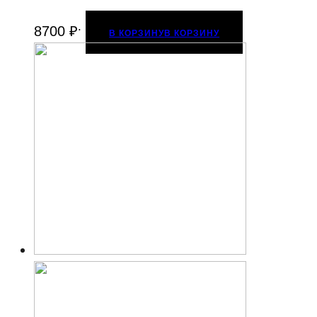
.
8700
₽
В КОРЗИНУ
В КОРЗИНУ