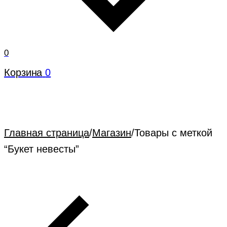
0
Корзина
0
Главная страница
/
Магазин
/
Товары с меткой
“Букет невесты”