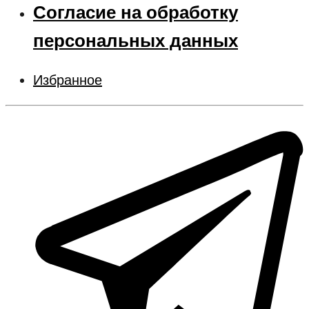
Согласие на обработку
персональных данных
Избранное