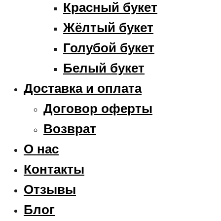
Красный букет
Жёлтый букет
Голубой букет
Белый букет
Доставка и оплата
Договор оферты
Возврат
О нас
Контакты
Отзывы
Блог