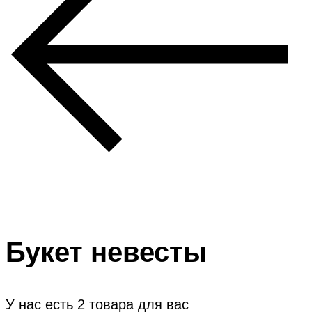
Букет невесты
У нас есть
2
товара для вас