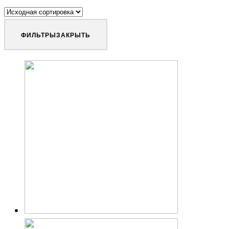
ФИЛЬТРЫ
ЗАКРЫТЬ