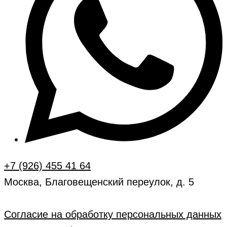
+7 (926) 455 41 64
Москва, Благовещенский переулок, д. 5
Согласие на обработку персональных данных