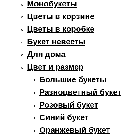
Монобукеты
Цветы в корзине
Цветы в коробке
Букет невесты
Для дома
Цвет и размер
Большие букеты
Разноцветный букет
Розовый букет
Синий букет
Оранжевый букет