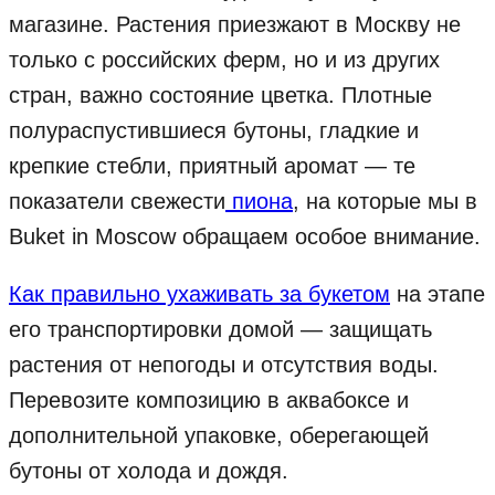
магазине. Растения приезжают в Москву не
только с российских ферм, но и из других
стран, важно состояние цветка. Плотные
полураспустившиеся бутоны, гладкие и
крепкие стебли, приятный аромат — те
показатели свежести
пиона
, на которые мы в
Buket in Moscow обращаем особое внимание.
Как правильно ухаживать за букетом
на этапе
его транспортировки домой — защищать
растения от непогоды и отсутствия воды.
Перевозите композицию в аквабоксе и
дополнительной упаковке, оберегающей
бутоны от холода и дождя.