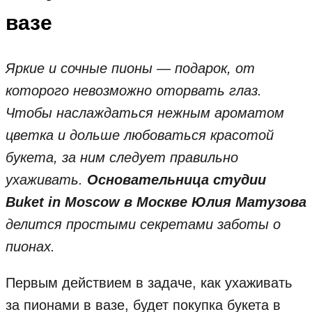
вазе
Яркие и сочные пионы — подарок, от
которого невозможно оторвать глаз.
Чтобы наслаждаться нежным ароматом
цветка и дольше любоваться красотой
букета, за ним следует правильно
ухаживать.
Основательница студии
Buket in Moscow в Москве Юлия Матузова
делится простыми секретами заботы о
пионах.
Первым действием в задаче, как ухаживать
за пионами в вазе, будет покупка букета в