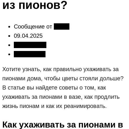
из пионов?
Сообщение от
Florist
09.04.2025
Без рубрики
Поделиться
Хотите узнать, как правильно ухаживать за
пионами дома, чтобы цветы стояли дольше?
В статье вы найдете советы о том, как
ухаживать за пионами в вазе, как продлить
жизнь пионам и как их реанимировать.
Как ухаживать за пионами в