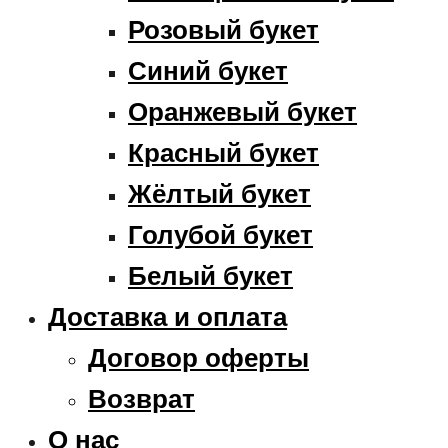
Розовый букет
Синий букет
Оранжевый букет
Красный букет
Жёлтый букет
Голубой букет
Белый букет
Доставка и оплата
Договор оферты
Возврат
О нас