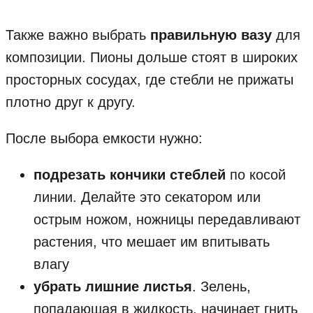
Также важно выбрать
правильную вазу
для
композиции. Пионы дольше стоят в широких
просторных сосудах, где стебли не прижаты
плотно друг к другу.
После выбора емкости нужно:
подрезать кончики стеблей
по косой
линии. Делайте это секатором или
острым ножом, ножницы передавливают
растения, что мешает им впитывать
влагу
убрать лишние листья
. Зелень,
попадающая в жидкость, начинает гнить