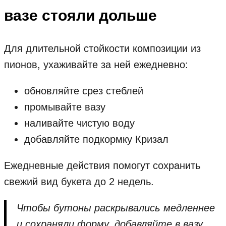
вазе стояли дольше
Для длительной стойкости композиции из
пионов, ухаживайте за ней ежедневно:
обновляйте срез стеблей
промывайте вазу
наливайте чистую воду
добавляйте подкормку Кризал
Ежедневные действия помогут сохранить
свежий вид букета до 2 недель.
Чтобы бутоны раскрывались медленнее
и сохраняли форму, добавляйте в вазу