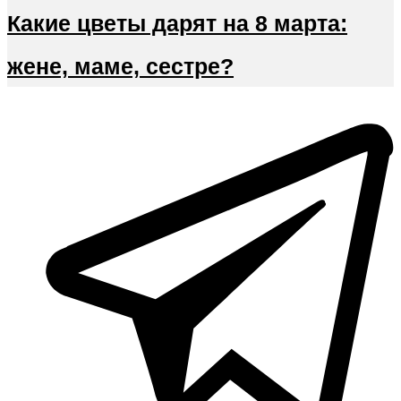
Какие цветы дарят на 8 марта:
жене, маме, сестре?