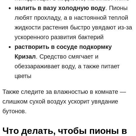
налить в вазу холодную воду
. Пионы
любят прохладу, а в настоянной теплой
жидкости растения быстро увядают из-за
ускоренного развития бактерий
растворить в сосуде подкормку
Кризал
. Средство смягчает и
обеззараживает воду, а также питает
цветы
Также следите за влажностью в комнате —
слишком сухой воздух ускорит увядание
бутонов.
Что делать, чтобы пионы в