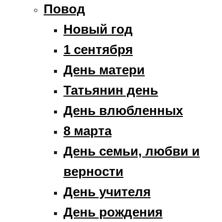
Повод
Новый год
1 сентября
День матери
Татьянин день
День влюбленных
8 марта
День семьи, любви и
верности
День учителя
День рождения