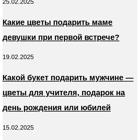
25.02.2025
Какие цветы подарить маме
девушки при первой встрече?
19.02.2025
Какой букет подарить мужчине —
цветы для учителя, подарок на
день рождения или юбилей
15.02.2025