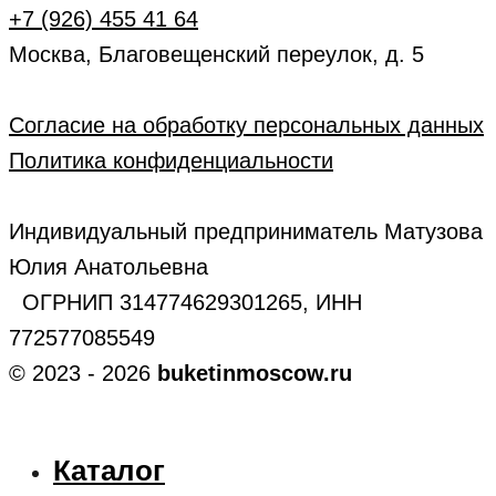
+7 (926) 455 41 64
Москва, Благовещенский переулок, д. 5
Согласие на обработку персональных данных
Политика конфиденциальности
Индивидуальный предприниматель Матузова
Юлия Анатольевна
ОГРНИП 314774629301265, ИНН
772577085549
© 2023 - 2026
buketinmoscow.ru
Каталог