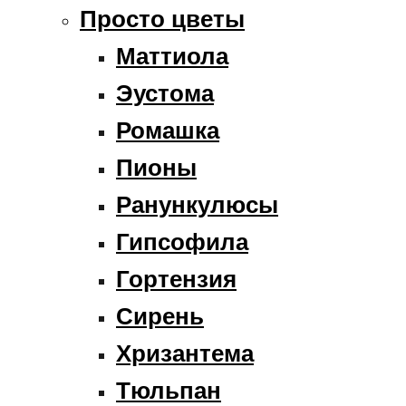
Просто цветы
Маттиола
Эустома
Ромашка
Пионы
Ранункулюсы
Гипсофила
Гортензия
Сирень
Хризантема
Тюльпан