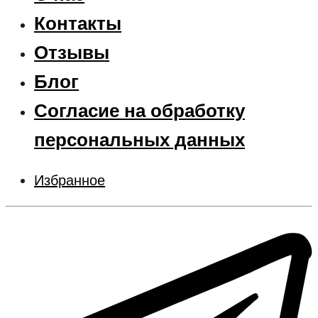
Контакты
Отзывы
Блог
Согласие на обработку
персональных данных
Избранное