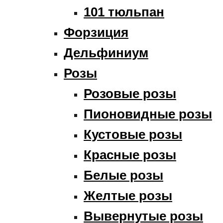
101 тюльпан
Форзиция
Дельфиниум
Розы
Розовые розы
Пионовидные розы
Кустовые розы
Красные розы
Белые розы
Желтые розы
Вывернутые розы