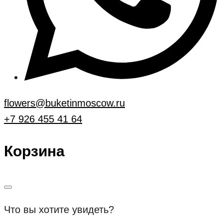
flowers@buketinmoscow.ru
+7 926 455 41 64
Корзина
Что вы хотите увидеть?