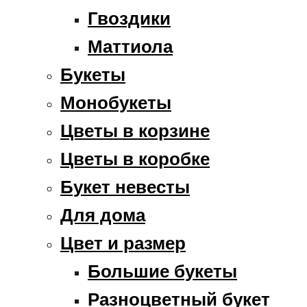
Гвоздики
Маттиола
Букеты
Монобукеты
Цветы в корзине
Цветы в коробке
Букет невесты
Для дома
Цвет и размер
Большие букеты
Разноцветный букет