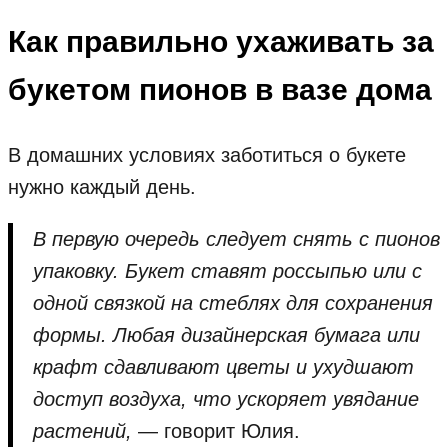
Как правильно ухаживать за
букетом пионов в вазе дома
В домашних условиях заботиться о букете
нужно каждый день.
В первую очередь следует снять с пионов
упаковку. Букет ставят россыпью или с
одной связкой на стеблях для сохранения
формы. Любая дизайнерская бумага или
крафт сдавливают цветы и ухудшают
доступ воздуха, что ускоряет увядание
растений,
— говорит Юлия.