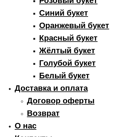
Розовый букет
Синий букет
Оранжевый букет
Красный букет
Жёлтый букет
Голубой букет
Белый букет
Доставка и оплата
Договор оферты
Возврат
О нас