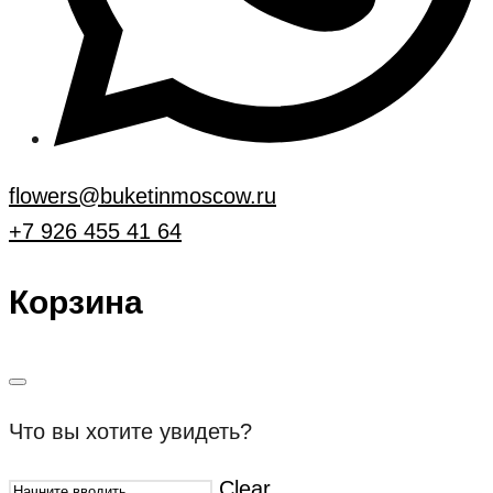
flowers@buketinmoscow.ru
+7 926 455 41 64
Корзина
Что вы хотите увидеть?
Clear