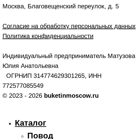
Москва, Благовещенский переулок, д. 5
Согласие на обработку персональных данных
Политика конфиденциальности
Индивидуальный предприниматель Матузова
Юлия Анатольевна
ОГРНИП 314774629301265, ИНН
772577085549
© 2023 - 2026
buketinmoscow.ru
Каталог
Повод