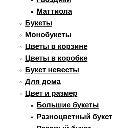
Маттиола
Букеты
Монобукеты
Цветы в корзине
Цветы в коробке
Букет невесты
Для дома
Цвет и размер
Большие букеты
Разноцветный букет