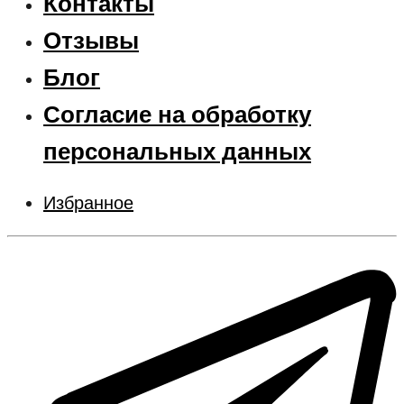
Контакты
Отзывы
Блог
Согласие на обработку
персональных данных
Избранное