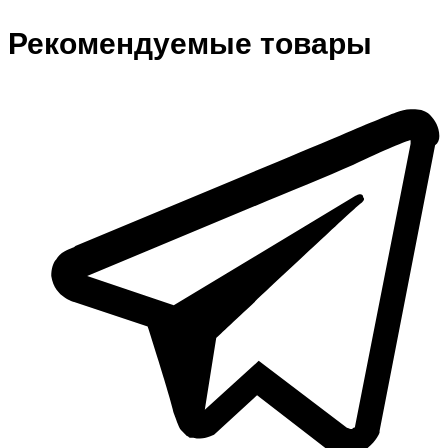
Рекомендуемые товары