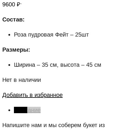
.
9600
₽
Состав:
Роза пудровая Фейт – 25шт
Размеры:
Ширина – 35 см, высота – 45 см
Нет в наличии
Добавить в избранное
Описание
Напишите нам и мы соберем букет из