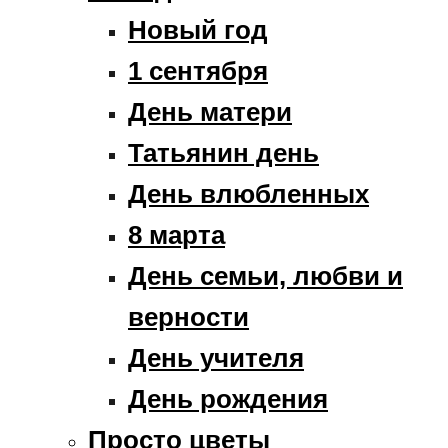
Новый год
1 сентября
День матери
Татьянин день
День влюбленных
8 марта
День семьи, любви и
верности
День учителя
День рождения
Просто цветы