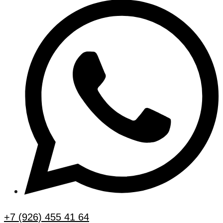
+7 (926) 455 41 64