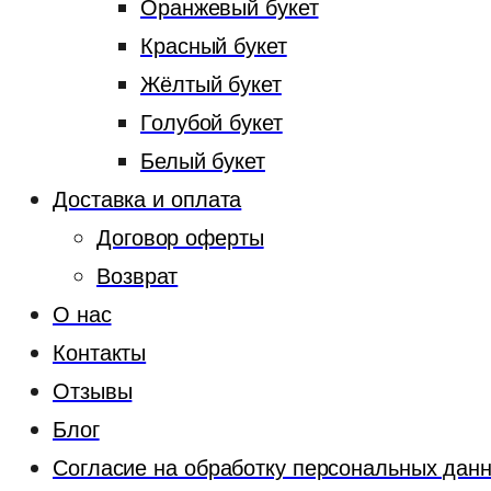
Оранжевый букет
Красный букет
Жёлтый букет
Голубой букет
Белый букет
Доставка и оплата
Договор оферты
Возврат
О нас
Контакты
Отзывы
Блог
Согласие на обработку персональных дан