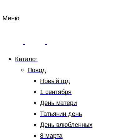
Меню
Каталог
Повод
Новый год
1 сентября
День матери
Татьянин день
День влюбленных
8 марта