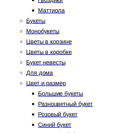
Гвоздики
Маттиола
Букеты
Монобукеты
Цветы в корзине
Цветы в коробке
Букет невесты
Для дома
Цвет и размер
Большие букеты
Разноцветный букет
Розовый букет
Синий букет